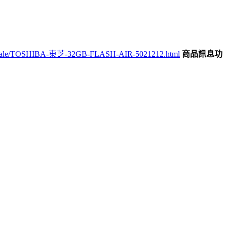
ale/TOSHIBA-東芝-32GB-FLASH-AIR-5021212.html
商品訊息功