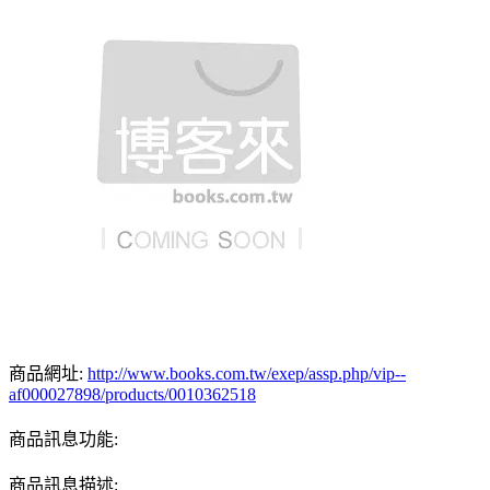
商品網址:
http://www.books.com.tw/exep/assp.php/vip--
af000027898/products/0010362518
商品訊息功能:
商品訊息描述: