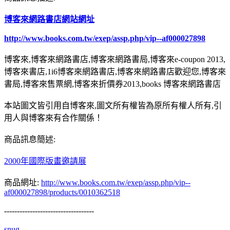
博客來網路書店網站網址
http://www.books.com.tw/exep/assp.php/vip--af000027898
博客來,博客來網路書店,博客來網路書局,博客來e-coupon 2013,
博客來書店,1i6博客來網路書店,博客來網路書店歡迎您,博客來
書局,博客來售票網,博客來折價券2013,books 博客來網路書店
本站圖文皆引用自博客來,圖文所有權皆為原所有權人所有,引
用人與博客來有合作關係！
商品訊息簡述:
2000年國際版畫邀請展
商品網址:
http://www.books.com.tw/exep/assp.php/vip--
af000027898/products/0010362518
-----------------------------------
snug