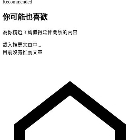
Recommended
你可能也喜歡
為你精選 3 篇值得延伸閱讀的內容
載入推薦文章中...
目前沒有推薦文章