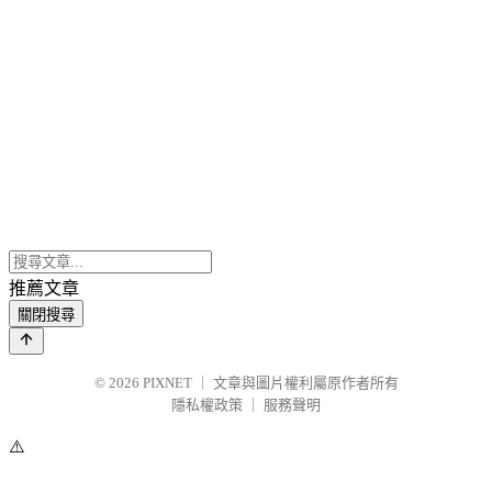
推薦文章
關閉搜尋
© 2026
PIXNET
｜
文章與圖片權利屬原作者所有
隱私權政策
｜
服務聲明
⚠️