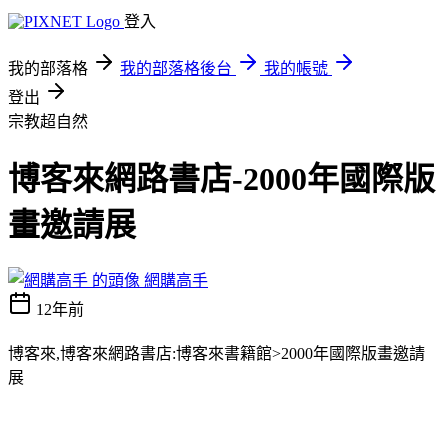
登入
我的部落格
我的部落格後台
我的帳號
登出
宗教超自然
博客來網路書店-2000年國際版
畫邀請展
網購高手
12年前
博客來,博客來網路書店:博客來書籍館>2000年國際版畫邀請
展