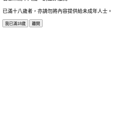
已滿十八歲者，亦請勿將內容提供給未成年人士。
我已滿18歲
離開