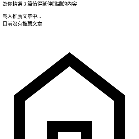
為你精選 3 篇值得延伸閱讀的內容
載入推薦文章中...
目前沒有推薦文章