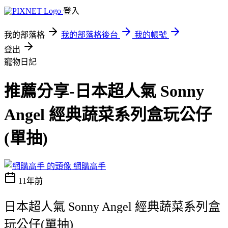
登入
我的部落格
我的部落格後台
我的帳號
登出
寵物日記
推薦分享-日本超人氣 Sonny
Angel 經典蔬菜系列盒玩公仔
(單抽)
網購高手
11年前
日本超人氣 Sonny Angel 經典蔬菜系列盒
玩公仔(單抽)