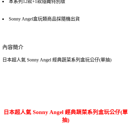
本系列12款+1款隱藏特別版
Sonny Angel盒玩類商品採隨機出貨
內容簡介
日本超人氣 Sonny Angel 經典蔬菜系列盒玩公仔(單抽)
日本超人氣 Sonny Angel 經典蔬菜系列盒玩公仔(單
抽)