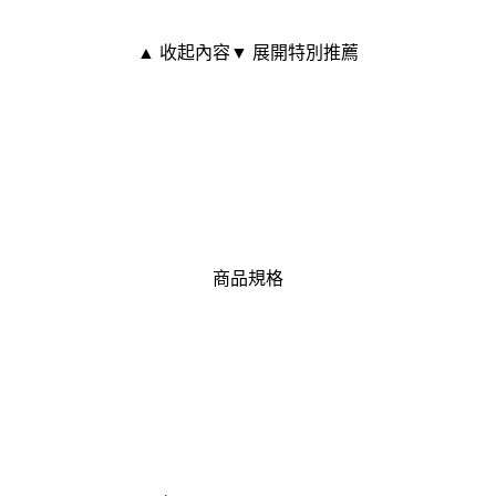
▲ 收起內容
▼ 展開特別推薦
商品規格