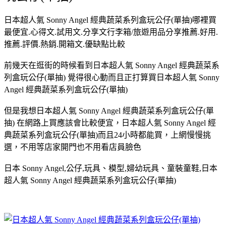
日本超人氣 Sonny Angel 經典蔬菜系列盒玩公仔(單抽)哪裡買
最便宜.心得文.試用文.分享文行李箱/旅遊用品分享推薦.好用.
推薦.評價.熱銷.開箱文.優缺點比較
前幾天在逛街的時候看到日本超人氣 Sonny Angel 經典蔬菜系
列盒玩公仔(單抽) 覺得很心動而且正打算買日本超人氣 Sonny
Angel 經典蔬菜系列盒玩公仔(單抽)
但是我想日本超人氣 Sonny Angel 經典蔬菜系列盒玩公仔(單
抽) 在網路上買應該會比較便宜，日本超人氣 Sonny Angel 經
典蔬菜系列盒玩公仔(單抽)而且24小時都能買，上網慢慢挑
選，不用等店家開門也不用看店員臉色
日本 Sonny Angel,公仔,玩具、模型,婦幼玩具、童裝童鞋,日本
超人氣 Sonny Angel 經典蔬菜系列盒玩公仔(單抽)