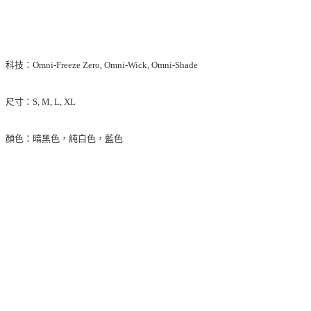
科技：Omni-Freeze Zero, Omni-Wick, Omni-Shade
尺寸：S, M, L, XL
顏色：暗黑色，純白色，藍色