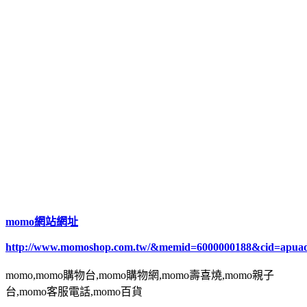
momo網站網址
http://www.momoshop.com.tw/&memid=6000000188&cid=apua
momo,momo購物台,momo購物網,momo壽喜燒,momo親子
台,momo客服電話,momo百貨