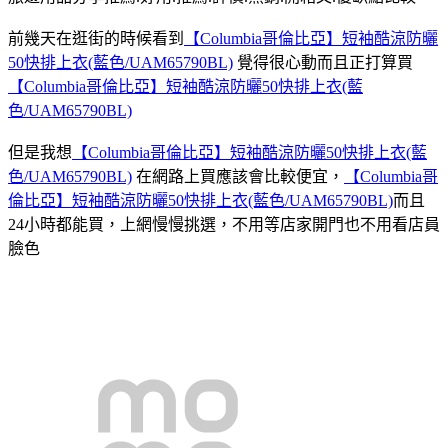
前幾天在逛街的時候看到
【Columbia哥倫比亞】短袖酷涼防曬
50快排上衣(藍色/UAM65790BL)
覺得很心動而且正打算買
【Columbia哥倫比亞】短袖酷涼防曬50快排上衣(藍
色/UAM65790BL)
但是我想
【Columbia哥倫比亞】短袖酷涼防曬50快排上衣(藍
色/UAM65790BL)
在網路上買應該會比較便宜，
【Columbia哥
倫比亞】短袖酷涼防曬50快排上衣(藍色/UAM65790BL)
而且
24小時都能買，上網慢慢挑選，不用等店家開門也不用看店員
臉色