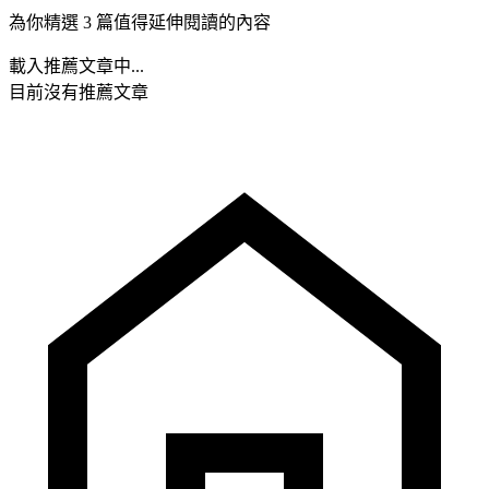
為你精選 3 篇值得延伸閱讀的內容
載入推薦文章中...
目前沒有推薦文章