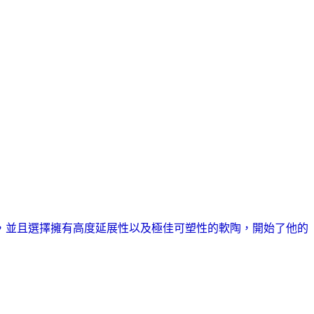
，並且選擇擁有高度延展性以及極佳可塑性的軟陶，開始了他的