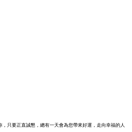
妳，只要正直誠懇，總有一天會為您帶來好運，走向幸福的人