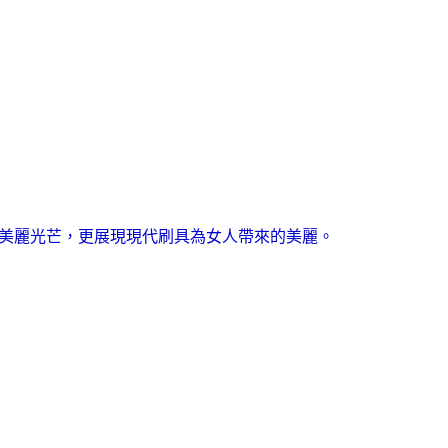
美麗光芒，更展現現代刷具為女人帶來的美麗。