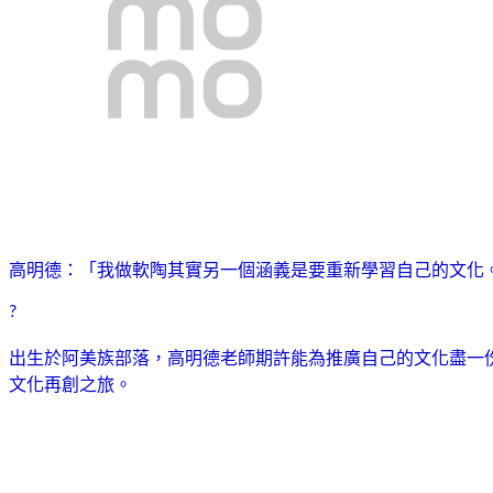
高明德：「
我做軟陶其實另一個涵義是要重新學習自己的文化
?
出生於阿美族部落，高明德老師期許能為推廣自己的文化盡一
文化再創之旅。