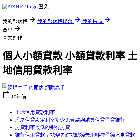
登入
我的部落格
我的部落格後台
我的帳號
登出
圖文創作
個人小額貸款 小額貸款利率 土
地信用貸款利率
網購高手
10年前
土地信用貸款利率
房屋信貸設定利率多少免費諮詢試算信貸借貸銀行
房貸利率最低的銀行房貸
銀行信用貸款旱地變更建地缺錢急用哪裡借錢汽車貸款