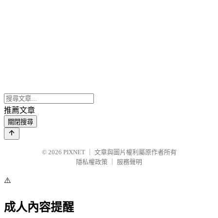
推薦文章
關閉搜尋
© 2026
PIXNET
｜
文章與圖片權利屬原作者所有
隱私權政策
｜
服務聲明
⚠️
成人內容提醒