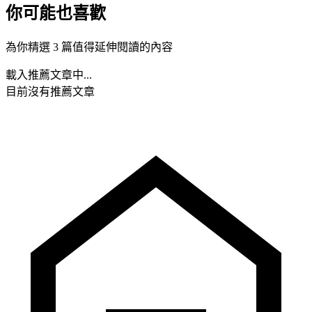
你可能也喜歡
為你精選 3 篇值得延伸閱讀的內容
載入推薦文章中...
目前沒有推薦文章