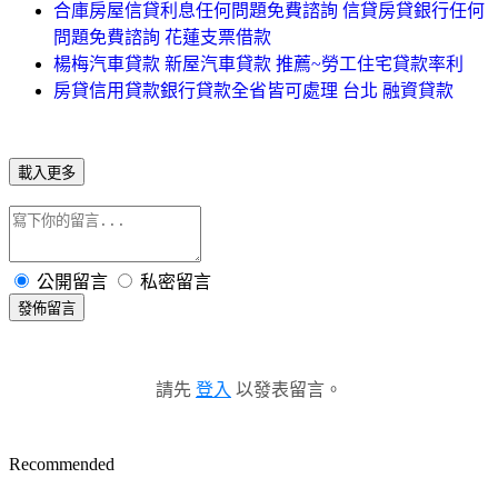
合庫房屋信貸利息任何問題免費諮詢 信貸房貸銀行任何
問題免費諮詢 花蓮支票借款
楊梅汽車貸款 新屋汽車貸款 推薦~勞工住宅貸款率利
房貸信用貸款銀行貸款全省皆可處理 台北 融資貸款
載入更多
公開留言
私密留言
發佈留言
請先
登入
以發表留言。
Recommended