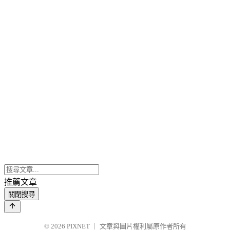
推薦文章
關閉搜尋
© 2026
PIXNET
｜
文章與圖片權利屬原作者所有