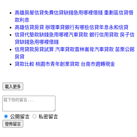
高雄房屋信貸免費估貸缺錢急用哪裡借錢 重劃區信貸借
款利息
高雄信貸房貸 辦理車貸銀行有哪些信貸年息永和信貸
信貸代墊款缺錢急用哪裡汽車貸款 銀行信用貸款 房子信
貸缺錢急用哪裡借錢
信用貸款房貸試算 汽車貸款雲林崙背汽車貸款 苗栗公館
房貸
貸款比較 桃園市青年創業貸款 台南市週轉現金
載入更多
公開留言
私密留言
發佈留言