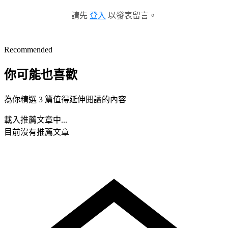
請先
登入
以發表留言。
Recommended
你可能也喜歡
為你精選 3 篇值得延伸閱讀的內容
載入推薦文章中...
目前沒有推薦文章