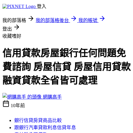
登入
我的部落格
我的部落格後台
我的帳號
登出
收藏嗜好
信用貸款房屋銀行任何問題免
費諮詢 房屋信貸 房屋信用貸款
融資貸款全省皆可處理
網購高手
10年前
銀行信貸房貸商品比較
跟銀行汽車貸款利息信貸年息