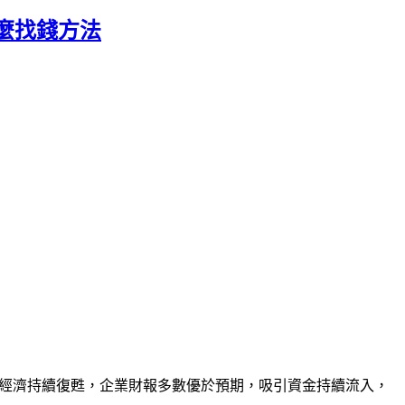
麼找錢方法
國經濟持續復甦，企業財報多數優於預期，吸引資金持續流入，