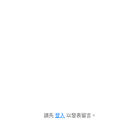
請先
登入
以發表留言。