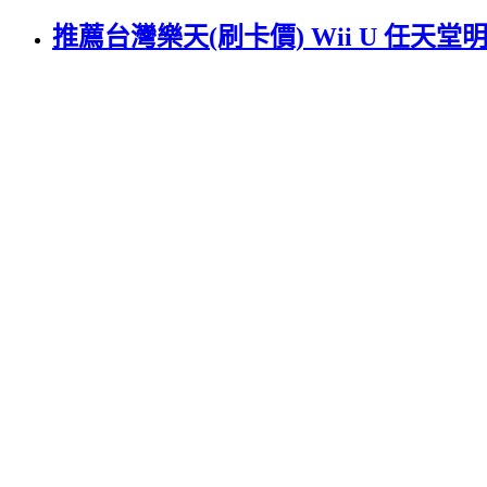
推薦台灣樂天(刷卡價) Wii U 任天堂明