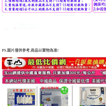
PS.圖片僅供參考,商品以實物為准!