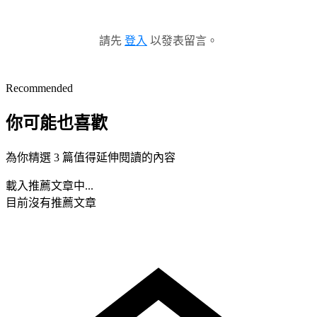
請先
登入
以發表留言。
Recommended
你可能也喜歡
為你精選 3 篇值得延伸閱讀的內容
載入推薦文章中...
目前沒有推薦文章