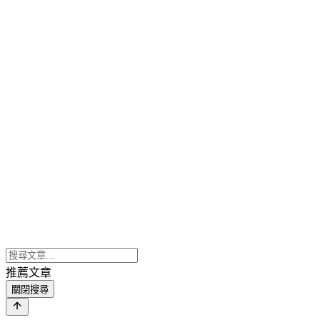
推薦文章
關閉搜尋