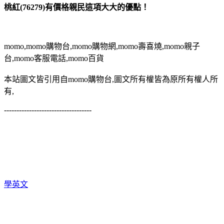
桃紅(76279)有價格親民這項大大的優點！
momo,momo購物台,momo購物網,momo壽喜燒,momo親子
台,momo客服電話,momo百貨
本站圖文皆引用自momo購物台,圖文所有權皆為原所有權人所
有,
-----------------------------------
學英文