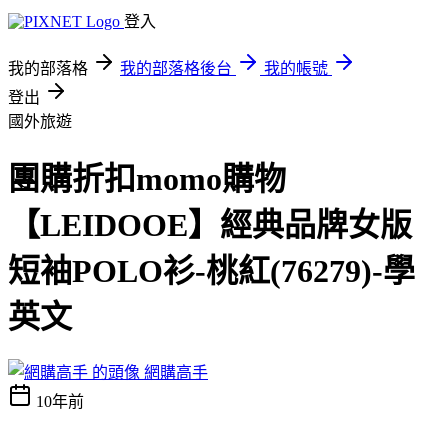
登入
我的部落格
我的部落格後台
我的帳號
登出
國外旅遊
團購折扣momo購物
【LEIDOOE】經典品牌女版
短袖POLO衫-桃紅(76279)-學
英文
網購高手
10年前