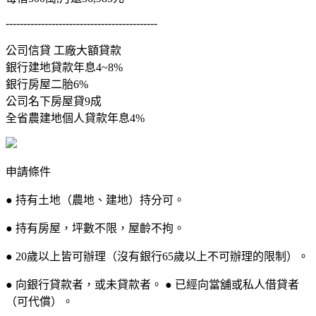
-------------------------------------------
公司信貸 工廠大額貸款
銀行建地貸款年息4~8%
銀行房屋二胎6%
公司名下房屋貸9成
全省農建地個人貸款年息4%
申請條件
● 持有土地（農地、建地）持分可。
● 持有房屋，坪數不限，屋齡不拘。
● 20歲以上皆可辦理（沒有銀行65歲以上不可辦理的限制）。
● 向銀行貸款者，或未貸款者。 ● 已經向當舖或私人借貸者
（可代償）。