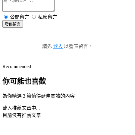
公開留言
私密留言
發佈留言
請先
登入
以發表留言。
Recommended
你可能也喜歡
為你精選 3 篇值得延伸閱讀的內容
載入推薦文章中...
目前沒有推薦文章