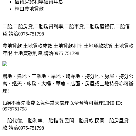
信貸房貸利率信貸年息
林口農地貸款
二胎,二胎房貸,二胎房貸利率,二胎車貸,二胎房屋銀行,二胎借
貸,請洽0975-751798
農地貸款 土地貸款成數 土地貸款利率 土地貸款試算 土地貸款
年限 土地貸款利息,請洽0975-751798
農地、建地、工業地、旱地、畸零地、持分地、房屋、持分公
寓、透天、廠房、大樓、華廈、店面、房屋或土地持分亦可辦
理!
1.絕不事先收費 2.急件當天處理 3.全台皆可辦理LINE ID:
0975751798
二胎代償,二胎利率,二胎指南,民間二胎貸款,民間二胎房屋貸
款,請洽0975-751798