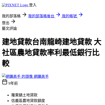
登入
我的部落格
我的部落格後台
我的帳號
登出
藝文評論
建地貸款台南龍崎建地貸款 大
社區農地貸款率利最低銀行比
較
網購高手
9年前
羅東鎮土地貸款
信義區農地貸款額度